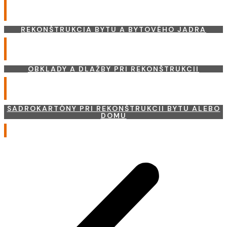
REKONŠTRUKCIA BYTU A BYTOVÉHO JADRA
OBKLADY A DLAŽBY PRI REKONŠTRUKCII
SADROKARTÓNY PRI REKONŠTRUKCII BYTU ALEBO
DOMU