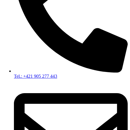
Tel.: +421 905 277 443