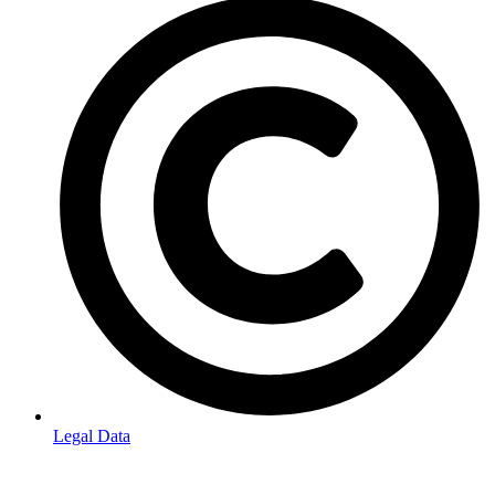
Legal Data