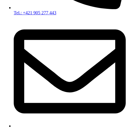
Tel.: +421 905 277 443