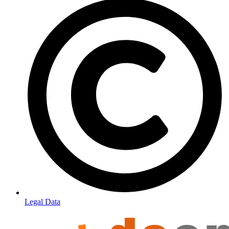
Legal Data